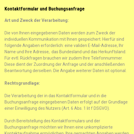
Kontaktformular und Buchungsanfrage
Art und Zweck der Verarbeitung:
Die von Ihnen eingegebenen Daten werden zum Zweck der
individuellen Kommunikation mit Ihnen gespeichert. Hierfür sind
folgende Angaben erforderlich: eine validen E-Mail-Adresse, Ihr
Name und Ihre Adresse, das Bundesland und das Herkunftsland.
Für evtl. Rückfragen brauchen wir zudem Ihre Telefonnummer.
Diese dient der Zuordnung der Anfrage und der anschließenden
Beantwortung derselben. Die Angabe weiterer Daten ist optional.
Rechtsgrundlage:
Die Verarbeitung der in das Kontaktformular und in die
Buchungsanfrage eingegebenen Daten erfolgt auf der Grundlage
einer Einwilligung des Nutzers (Art. 6 Abs. 1 lit f DSGVO).
Durch Bereitstellung des Kontaktformulars und der
Buchungsanfrage möchten wir Ihnen eine unkomplizierte
Kontaktaufnahme ermöglichen. Ihre gemachten Angaben werden