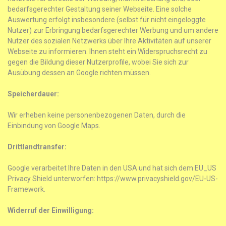
bedarfsgerechter Gestaltung seiner Webseite. Eine solche
Auswertung erfolgt insbesondere (selbst für nicht eingeloggte
Nutzer) zur Erbringung bedarfsgerechter Werbung und um andere
Nutzer des sozialen Netzwerks über Ihre Aktivitäten auf unserer
Webseite zu informieren. Ihnen steht ein Widerspruchsrecht zu
gegen die Bildung dieser Nutzerprofile, wobei Sie sich zur
Ausübung dessen an Google richten müssen.
Speicherdauer:
Wir erheben keine personenbezogenen Daten, durch die
Einbindung von Google Maps.
Drittlandtransfer:
Google verarbeitet Ihre Daten in den USA und hat sich dem EU_US
Privacy Shield unterworfen: https://www.privacyshield.gov/EU-US-
Framework.
Widerruf der Einwilligung: