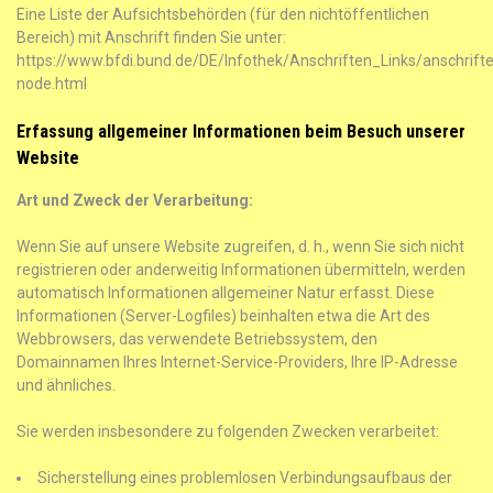
Eine Liste der Aufsichtsbehörden (für den nichtöffentlichen
Bereich) mit Anschrift finden Sie unter:
https://www.bfdi.bund.de/DE/Infothek/Anschriften_Links/anschrifte
node.html
Erfassung allgemeiner Informationen beim Besuch unserer
Website
Art und Zweck der Verarbeitung:
Wenn Sie auf unsere Website zugreifen, d. h., wenn Sie sich nicht
registrieren oder anderweitig Informationen übermitteln, werden
automatisch Informationen allgemeiner Natur erfasst. Diese
Informationen (Server-Logfiles) beinhalten etwa die Art des
Webbrowsers, das verwendete Betriebssystem, den
Domainnamen Ihres Internet-Service-Providers, Ihre IP-Adresse
und ähnliches.
Sie werden insbesondere zu folgenden Zwecken verarbeitet:
Sicherstellung eines problemlosen Verbindungsaufbaus der