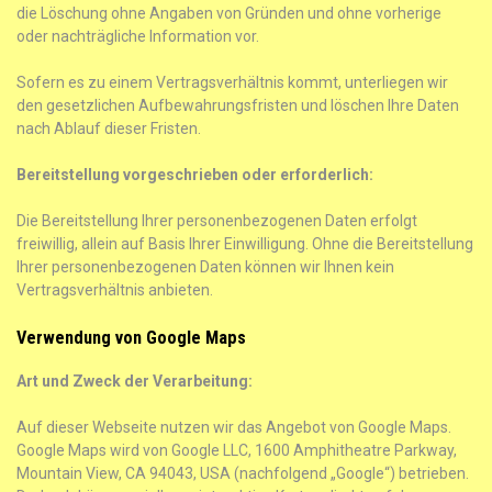
die Löschung ohne Angaben von Gründen und ohne vorherige
oder nachträgliche Information vor.
Sofern es zu einem Vertragsverhältnis kommt, unterliegen wir
den gesetzlichen Aufbewahrungsfristen und löschen Ihre Daten
nach Ablauf dieser Fristen.
Bereitstellung vorgeschrieben oder erforderlich:
Die Bereitstellung Ihrer personenbezogenen Daten erfolgt
freiwillig, allein auf Basis Ihrer Einwilligung. Ohne die Bereitstellung
Ihrer personenbezogenen Daten können wir Ihnen kein
Vertragsverhältnis anbieten.
Verwendung von Google Maps
Art und Zweck der Verarbeitung:
Auf dieser Webseite nutzen wir das Angebot von Google Maps.
Google Maps wird von Google LLC, 1600 Amphitheatre Parkway,
Mountain View, CA 94043, USA (nachfolgend „Google“) betrieben.