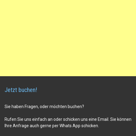
Jetzt buchen!
Sie haben Fragen, oder möchten buchen?
Rufen Sie uns einfach an oder schicken uns eine Email. Sie können
Ihre Anfrage auch gerne per Whats App schicken.