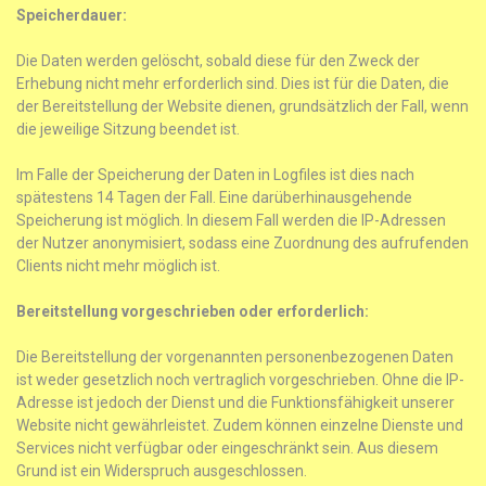
Speicherdauer:
Die Daten werden gelöscht, sobald diese für den Zweck der
Erhebung nicht mehr erforderlich sind. Dies ist für die Daten, die
der Bereitstellung der Website dienen, grundsätzlich der Fall, wenn
die jeweilige Sitzung beendet ist.
Im Falle der Speicherung der Daten in Logfiles ist dies nach
spätestens 14 Tagen der Fall. Eine darüberhinausgehende
Speicherung ist möglich. In diesem Fall werden die IP-Adressen
der Nutzer anonymisiert, sodass eine Zuordnung des aufrufenden
Clients nicht mehr möglich ist.
Bereitstellung vorgeschrieben oder erforderlich:
Die Bereitstellung der vorgenannten personenbezogenen Daten
ist weder gesetzlich noch vertraglich vorgeschrieben. Ohne die IP-
Adresse ist jedoch der Dienst und die Funktionsfähigkeit unserer
Website nicht gewährleistet. Zudem können einzelne Dienste und
Services nicht verfügbar oder eingeschränkt sein. Aus diesem
Grund ist ein Widerspruch ausgeschlossen.