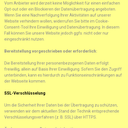
Vom Anbieter wird derzeit keine Möglichkeit für einen einfachen
Opt-out oder ein Blockieren der Datenübertragung angeboten.
Wenn Sie eine Nachverfolgung Ihrer Aktivitäten auf unserer
Website verhindern wollen, widerrufen Sie bitte im Cookie-
Consent-Tool Ihre Einwilligung und Datenübertragung. In diesem
Fall können Sie unsere Website jedoch ggfs. nicht oder nur
eingeschränkt nutzen.
Bereitstellung vorgeschrieben oder erforderlich:
Die Bereitstellung Ihrer personenbezogenen Daten erfolgt
freiwillig, allein auf Basis Ihrer Einwilligung. Sofern Sie den Zugriff
unterbinden, kann es hierdurch zu Funktionseinschränkungen auf
der Webseite kommen.
SSL-Verschlüsselung
Um die Sicherheit Ihrer Daten bei der Übertragung zu schützen,
verwenden wir dem aktuellen Stand der Technik entsprechende
Verschlüsselungsverfahren (z. B. SSL) über HTTPS.