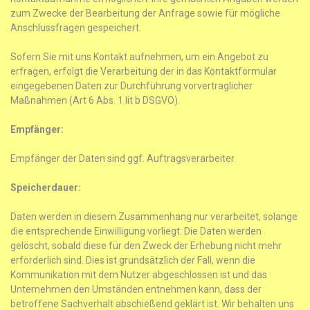
zum Zwecke der Bearbeitung der Anfrage sowie für mögliche
Anschlussfragen gespeichert.
Sofern Sie mit uns Kontakt aufnehmen, um ein Angebot zu
erfragen, erfolgt die Verarbeitung der in das Kontaktformular
eingegebenen Daten zur Durchführung vorvertraglicher
Maßnahmen (Art 6 Abs. 1 lit b DSGVO).
Empfänger:
Empfänger der Daten sind ggf. Auftragsverarbeiter.
Speicherdauer:
Daten werden in diesem Zusammenhang nur verarbeitet, solange
die entsprechende Einwilligung vorliegt. Die Daten werden
gelöscht, sobald diese für den Zweck der Erhebung nicht mehr
erforderlich sind. Dies ist grundsätzlich der Fall, wenn die
Kommunikation mit dem Nutzer abgeschlossen ist und das
Unternehmen den Umständen entnehmen kann, dass der
betroffene Sachverhalt abschießend geklärt ist. Wir behalten uns