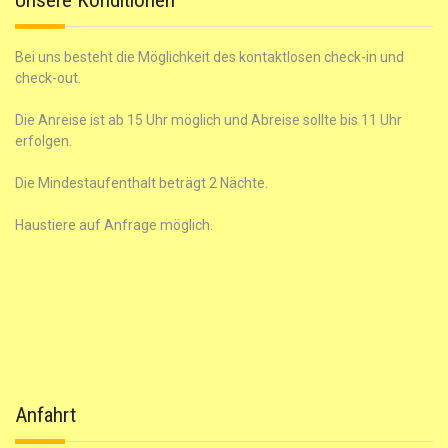
Unsere Konditionen
Bei uns besteht die Möglichkeit des kontaktlosen check-in und
check-out.
Die Anreise ist ab 15 Uhr möglich und Abreise sollte bis 11 Uhr
erfolgen.
Die Mindestaufenthalt beträgt 2 Nächte.
Haustiere auf Anfrage möglich.
Anfahrt