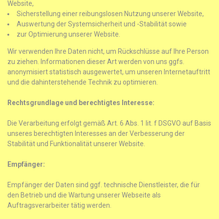
Website,
Sicherstellung einer reibungslosen Nutzung unserer Website,
Auswertung der Systemsicherheit und -Stabilität sowie
zur Optimierung unserer Website.
Wir verwenden Ihre Daten nicht, um Rückschlüsse auf Ihre Person
zu ziehen. Informationen dieser Art werden von uns ggfs.
anonymisiert statistisch ausgewertet, um unseren Internetauftritt
und die dahinterstehende Technik zu optimieren.
Rechtsgrundlage und berechtigtes Interesse:
Die Verarbeitung erfolgt gemäß Art. 6 Abs. 1 lit. f DSGVO auf Basis
unseres berechtigten Interesses an der Verbesserung der
Stabilität und Funktionalität unserer Website.
Empfänger:
Empfänger der Daten sind ggf. technische Dienstleister, die für
den Betrieb und die Wartung unserer Webseite als
Auftragsverarbeiter tätig werden.