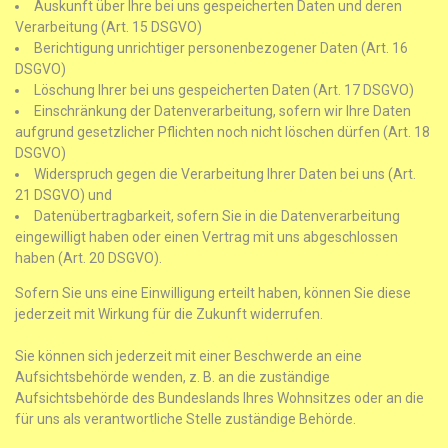
Auskunft über Ihre bei uns gespeicherten Daten und deren
Verarbeitung (Art. 15 DSGVO)
Berichtigung unrichtiger personenbezogener Daten (Art. 16
DSGVO)
Löschung Ihrer bei uns gespeicherten Daten (Art. 17 DSGVO)
Einschränkung der Datenverarbeitung, sofern wir Ihre Daten
aufgrund gesetzlicher Pflichten noch nicht löschen dürfen (Art. 18
DSGVO)
Widerspruch gegen die Verarbeitung Ihrer Daten bei uns (Art.
21 DSGVO) und
Datenübertragbarkeit, sofern Sie in die Datenverarbeitung
eingewilligt haben oder einen Vertrag mit uns abgeschlossen
haben (Art. 20 DSGVO).
Sofern Sie uns eine Einwilligung erteilt haben, können Sie diese
jederzeit mit Wirkung für die Zukunft widerrufen.
Sie können sich jederzeit mit einer Beschwerde an eine
Aufsichtsbehörde wenden, z. B. an die zuständige
Aufsichtsbehörde des Bundeslands Ihres Wohnsitzes oder an die
für uns als verantwortliche Stelle zuständige Behörde.