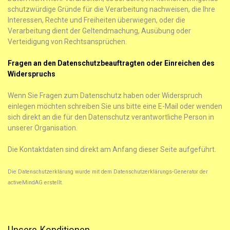
schutzwürdige Gründe für die Verarbeitung nachweisen, die Ihre
Interessen, Rechte und Freiheiten überwiegen, oder die
Verarbeitung dient der Geltendmachung, Ausübung oder
Verteidigung von Rechtsansprüchen.
Fragen an den Datenschutzbeauftragten oder Einreichen des
Widerspruchs
Wenn Sie Fragen zum Datenschutz haben oder Widerspruch
einlegen möchten schreiben Sie uns bitte eine E-Mail oder wenden
sich direkt an die für den Datenschutz verantwortliche Person in
unserer Organisation.
Die Kontaktdaten sind direkt am Anfang dieser Seite aufgeführt.
Die Datenschutzerklärung wurde mit dem Datenschutzerklärungs-Generator der
activeMindAG erstellt.