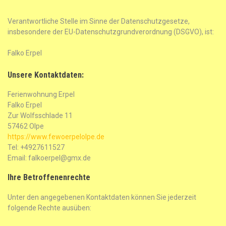
Verantwortliche Stelle im Sinne der Datenschutzgesetze,
insbesondere der EU-Datenschutzgrundverordnung (DSGVO), ist:
Falko Erpel
Unsere Kontaktdaten:
Ferienwohnung Erpel
Falko Erpel
Zur Wolfsschlade 11
57462 Olpe
https://www.fewoerpelolpe.de
Tel: +4927611527
Email: falkoerpel@gmx.de
Ihre Betroffenenrechte
Unter den angegebenen Kontaktdaten können Sie jederzeit
folgende Rechte ausüben: